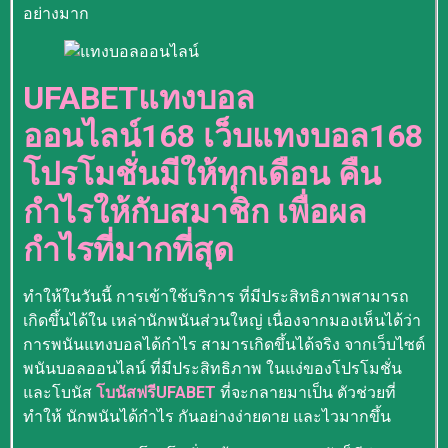
อย่างมาก
UFABETแทงบอล
ออนไลน์168 เว็บแทงบอล168
โปรโมชั่นมีให้ทุกเดือน คืน
กำไรให้กับสมาชิก เพื่อผล
กำไรที่มากที่สุด
ทำให้ในวันนี้ การเข้าใช้บริการ ที่มีประสิทธิภาพสามารถ
เกิดขึ้นได้ใน เหล่านักพนันส่วนใหญ่ เนื่องจากมองเห็นได้ว่า
การพนันแทงบอลได้กำไร สามารเกิดขึ้นได้จริง จากเว็บไซต์
พนันบอลออนไลน์ ที่มีประสิทธิภาพ ในแง่ของโปรโมชั่น
และโบนัส
โบนัสฟรีUFABET
ที่จะกลายมาเป็น ตัวช่วยที่
ทำให้ นักพนันได้กำไร กันอย่างง่ายดาย และไวมากขึ้น