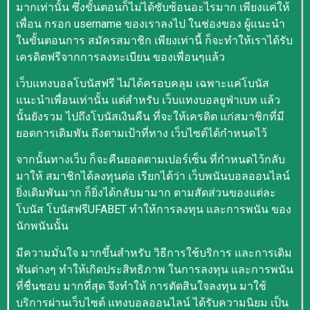
มากเท่านั้น ซึ่งขั้นตอนก็ไม่ได้ซับซ้อนอะไรมาก เพียงแค่ให้
เพื่อน กรอก username ของเราลงไป ในช่องของ ผู้แนะนำ
ในขั้นตอนการ สมัครสมาชิก เพียงเท่านี้ ก็จะทำให้เราได้รับ
เครดิตฟรีจากการลงทะเบียน ของเพื่อนๆแล้ว
เว็บแทงบอลโบนัสฟรี ไม่ได้ครอบคลุม เฉพาะแค่โบนัส
แนะนำเพื่อนเท่านั้น แต่สำหรับ เว็บแทงบอลยูฟ่าเบท แล้ว
นั้นยังรวม ไปถึงโบนัสเงินคืน ที่จะให้เครดิต แก่สมาชิกที่มี
ยอดการเดิมพัน ถึงตามเป้าที่ทาง เว็บไซต์ได้กำหนดไว้
จากนั้นทางเว็บ ก็จะคืนยอดตามเปอร์เซ็น ที่กำหนดไว้กลับ
มาให้ สมาชิกได้ลงทุนต่อ เรียกได้ว่า เว็บพนันบอลออนไลน์
ยิ่งเดิมพันมาก ก็ยิ่งได้กลับมามาก ตามสัดส่วนของแต่ละ
โบนัส
โบนัสฟรีUFABET ทำให้
การลงทุน และการพนัน ของ
นักพนันนั้น
มีความมั่นใจ มากขึ้นสำหรับ วิธีการใช้บริการ และการเดิม
พันต่างๆ ทำให้เกิดประสิทธิภาพ ในการลงทุน และการพนัน
ที่ชื่นชอบ มากที่สุด จึงทำให้ การตัดสินใจลงทุน มาใช้
บริการผ่านเว็บไซต์ แทงบอลออนไลน์ ได้รับความนิยม เป็น