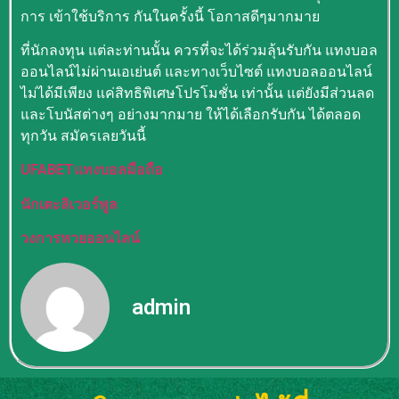
การ เข้าใช้บริการ กันในครั้งนี้ โอกาสดีๆมากมาย
ที่นักลงทุน แต่ละท่านนั้น ควรที่จะได้ร่วมลุ้นรับกัน แทงบอล
ออนไลน์ไม่ผ่านเอเย่นต์ และทางเว็บไซต์ แทงบอลออนไลน์
ไม่ได้มีเพียง แค่สิทธิพิเศษโปรโมชั่น เท่านั้น แต่ยังมีส่วนลด
และโบนัสต่างๆ อย่างมากมาย ให้ได้เลือกรับกัน ได้ตลอด
ทุกวัน สมัครเลยวันนี้
UFABETแทงบอลมือถือ
นักเตะลิเวอร์พูล
วงการหวยออนไลน์
admin