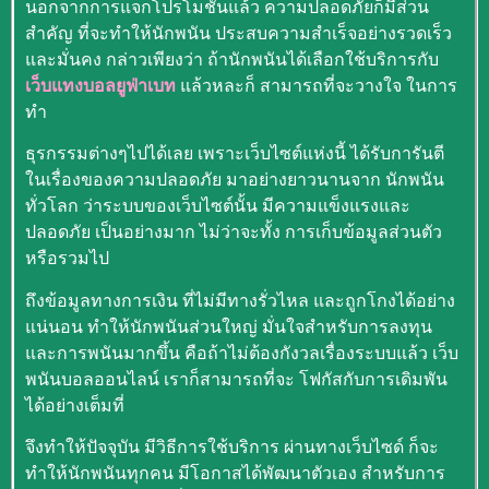
นอกจากการแจกโปรโมชั่นแล้ว ความปลอดภัยก็มีส่วน
สำคัญ ที่จะทำให้นักพนัน ประสบความสำเร็จอย่างรวดเร็ว
และมั่นคง กล่าวเพียงว่า ถ้านักพนันได้เลือกใช้บริการกับ
เว็บแทงบอลยูฟ่าเบท
แล้วหละก็ สามารถที่จะวางใจ ในการ
ทำ
ธุรกรรมต่างๆไปได้เลย เพราะเว็บไซต์แห่งนี้ ได้รับการันตี
ในเรื่องของความปลอดภัย มาอย่างยาวนานจาก นักพนัน
ทั่วโลก ว่าระบบของเว็บไซต์นั้น มีความแข็งแรงและ
ปลอดภัย เป็นอย่างมาก ไม่ว่าจะทั้ง การเก็บข้อมูลส่วนตัว
หรือรวมไป
ถึงข้อมูลทางการเงิน ที่ไม่มีทางรั่วไหล และถูกโกงได้อย่าง
แน่นอน ทำให้นักพนันส่วนใหญ่ มั่นใจสำหรับการลงทุน
และการพนันมากขึ้น คือถ้าไม่ต้องกังวลเรื่องระบบแล้ว เว็บ
พนันบอลออนไลน์ เราก็สามารถที่จะ โฟกัสกับการเดิมพัน
ได้อย่างเต็มที่
จึงทำให้ปัจจุบัน มีวิธีการใช้บริการ ผ่านทางเว็บไซด์ ก็จะ
ทำให้นักพนันทุกคน มีโอกาสได้พัฒนาตัวเอง สำหรับการ