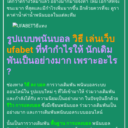
ได้กวาดรางวัลมาแล้ว อย่างมากมายจึงทำ ให้มีโอกาสที่จะ
ชนะมาก ที่สุดและมีกำไรเพิ่มมากขึ้น อีกด้วยควรที่จะ ดูรา
คาค่าน้ำค่าน้ำพนันบอลในแต่ละทีม
รูปแบบพนันบอล
วิธี เล่นเว็บ
ufabet
ที่ทำกำไรให้ นักเดิม
พันเป็นอย่างมาก เพราะอะไร
?
ช่องทาง
วิธี ลง บอล
การวางเดิมพัน พนันบอลระบบ
ออนไลน์ใน รูปแบบใหม่ ๆ ที่ได้เข้ามาให้ ร่วมวางเดิมพัน
และกำลังได้รับ ความนิยมเป็นอย่างมาก ในปัจจุบันอีกด้วย
รีวิว การแทงบอล
ซึ่งมีเซียนพนันบอล ร่วมวางเดิมพันเป็น
อย่างมาก และการเดิมพันพนันบอลระบบออนไลน์
นั้นเป็นการวางเดิมพัน
พื้นฐาน การแทงบอล
พนันบอล