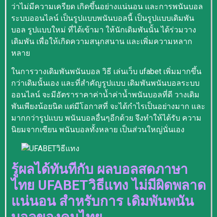
ว่าไม่มีความเครียด เกิดขึ้นอย่างแน่นอน และการพนันบอล
ระบบออนไลน์ เป็นรูปแบบพนันบอลนี้ เป็นรูปแบบเดิมพัน
บอล รูปแบบใหม่ ที่ได้เข้ามา ให้นักเดิมพันนั้น ได้ร่วมวาง
เดิมพัน เพื่อให้เกิดความสนุกสนาน และเพิ่มความหลาก
หลาย
ในการวางเดิมพันพนันบอล วิธี เล่นเว็บ ufabet เพิ่มมากขึ้น
กว่าเดิมนั้นเอง และที่สำคัญรูปแบบ เดิมพันพนันบอลระบบ
ออนไลน์ จะมีอัตราราคาค่าน้ำค่าน้ำพนันบอลที่ดี วางเดิม
พันเพียงน้อยนิด แต่มีโอกาสที่ จะได้กำไรเป็นอย่างมาก และ
มากกว่ารูปแบบ พนันบอลอื่นๆอีกด้วย จึงทำให้ได้รับ ความ
นิยมจากเซียน พนันบอลทั้งหลาย เป็นส่วนใหญ่นั่นเอง
รู้ผลได้ทันทีกับ ผลบอลสดภาษา
ไทย UFABETวิธีแทง ไม่มีผิดพลาด
แน่นอน สำหรับการ เดิมพันพนัน