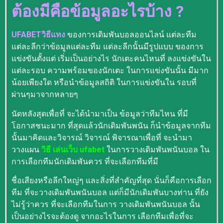
ต้องมีคือข้อมูลอะไรบ้าง ?
UFABETวิธีแทง
ของการเดิมพันบอลออนไลน์ แต่ละทีม
แต่ละลีกว่าข้อมูลแต่ละทีม แต่ละลีกนั้นมีรูปแบบ ของการ
แข่งขันตั้งแต่ เริ่มเป็นอย่างไร นักเตะคนไหนที่ ลงแข่งขันใน
แต่ละรอบ ความพร้อมของนักเตะ ในการแข่งขันนั้น มีมาก
น้อยเพียงใด หรือนำข้อมูลสถิติ ในการแข่งขันใน รอบที่
ผ่านๆมาจากหลายๆ
นัดหลังสุดเพื่อที่ จะได้นำมาเป็น ข้อมูลว่าทีมไหน ที่มี
โอกาสชนะมาก ที่สุดแล้วนักเดิมพันพนัน ก็นำข้อมูลจากทีม
นั้นมาคิดและวิจารณ์ วิจารณ์ พิจารณาเพื่อที่ จะนำมา
วางแผน
วิธี เล่นเว็บ ufabet
ในการวางเดิมพันพนันบอล ใน
การเลือกทีมนักเดิมพันควร ที่จะเลือกทีมที่มี
ชื่อเสียงหรือลีกใหญ่ๆ และสิ่งที่สำคัญที่สุด นั่นก็คือการเลือก
ทีม ที่จะวางเดิมพันพนันบอล แต่ก็มีนักเดิมพันบางท่าน ที่ยัง
ไม่รู้ว่าควร ที่จะเลือกทีมในการ วางเดิมพันพนันบอล นั้น
เป็นอย่างไรจะต้องดู จากอะไรในการ เลือกทีมเพื่อที่จะ