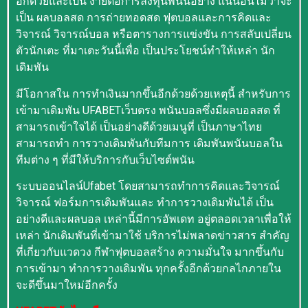
อีกด้วยและเป็น ง่ายต่อการลงทุนพนันอย่าง แน่นอนไม่ว่าจะ
เป็น ผลบอลสด การถ่ายทอดสด ฟุตบอลและการคิดและ
วิจารณ์ วิจารณ์บอล
หรือตารางการแข่งขัน การสลับเปลี่ยน
ตัวนักเตะ ที่มาเตะวันนี้เพื่อ เป็นประโยชน์ทำให้เหล่า นัก
เดิมพัน
มีโอกาสใน การทำเงินมากขึ้นอีกด้วยด้วยเหตุนี้ สำหรับการ
เข้ามาเดิมพัน UFABETเว็บตรง พนันบอลซึ่งมีผลบอลสด ที่
สามารถเข้าใจได้ เป็นอย่างดีด้วยเมนูที่
เป็นภาษาไทย
สามารถทำ การวางเดิมพันกับทีมการ เดิมพันพนันบอลใน
ทีมต่าง ๆ ที่มีให้บริการกับเว็บไซต์พนัน
ระบบออนไลน์Ufabet โดยสามารถทำการคิดและวิจารณ์
วิจารณ์ ฟอร์มการเดิมพันและ ทำการวางเดิมพันได้ เป็น
อย่างดีและผลบอล เหล่านี้มีการอัพเดท
อยู่ตลอดเวลาเพื่อให้
เหล่า นักเดิมพันที่เข้ามาใช้ บริการไม่พลาดข่าวสาร สำคัญ
ที่เกี่ยวกับแวดวง กีฬาฟุตบอลสร้าง ความมั่นใจ มาก
ขึ้นกับ
การเข้ามา ทำการวางเดิมพัน ทุกครั้งอีกด้วยกลไกภายใน
จะดีขึ้นมาใหม่อีกครั้ง