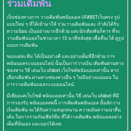
ร่วมเดิมพัน
เป็นช่องทางการ วางเดิมพันพนันบอล UFABETเว็บตรง รูป
แบบใหม่ ๆ ที่ได้เข้ามาให้ ร่วมวางเดิมพันและ กำลังได้รับ
ความนิยม เป็นอย่างมากอีกด้วย และนักเดิมพันก็ควร ที่จะ
วางเดิมพันบอลในช่วงเวลา 15 นาทีหลังสุด เพื่อที่จะได้ ดูรูป
แบบการเดิมพัน
ของแต่ละทีม ได้เป็นอย่างดี และอย่างเต็มที่อีกด้วย การ
พนันบอลระบบออนไลน์ นั้นเป็นการวางเงิน เดิมพันผ่านทาง
ช่องทาง วิธี เล่นเว็บ ufabet เว็บไซต์พนันบอลเท่านั้น หาก
เลือกเดิมพัน ผ่านทางช่องทางอื่น ๆ ไม่มีอย่างแน่นอน ใน
การวางเดิมพันบอลระบบออนไลน์
มีเพียงแค่เว็บไซต์ พนันบอลเท่านั้น วิธี เล่นเว็บ ufabet ที่มี
การรองรับ พนันบอลสดนี้ การเดิมพันพนันบอล นั้นนักวาง
เงินเดิมพัน จะได้รับความสนุกสนาน ความมันความน่าตื่น
เต้น ในการร่วมกันเชียร์ทีม ที่ได้วางเดิมพัน พนันบอลอย่าง
เต็มที่นั่นเอง และบอกได้เลย