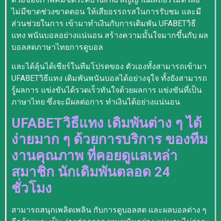
ไม่มีขาดช่วงขาดตอน ให้เสียอรรถรสในการรับชม และมี
ส่วนช่วยในการ เข้ามาทำเงินกับการเดิมพัน UFABETวิธี
แทง พนันบอลอย่างแน่นอน สร้างความมั้นใจมากขึ้นกับ ผล
บอลสดภาษาไทยการดูบอล
และได้ลุ้นได้เชียร์ในทีมโปรดของ ตัวเองทั้งสามารถเข้ามา
UFABETวิธีแทง เดิมพันพนันบอลได้อย่างจุใจ ทั้งยังสามารถ
รู้ผลการ แข่งขันได้รวดเร็วทันใจด้วยผลการ แข่งขันที่เป็น
ภาษาไทย ซึ่งจะมีผลต่อการ ทำเงินได้อย่างแน่นอน
UFABETวิธีแทง เดิมพันต่าง ๆ ได้
ง่ายมาก ๆ ด้วยการบริการ ของทีม
งานคุณภาพ ที่คอยดูแลเหล่า
สมาชิก นักเดิมพันตลอด 24
ชั่วโมง
สามารถสนุกเพลิดเพลิน กับการดูบอลสด และผลบอลต่าง ๆ