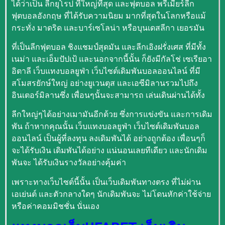
ได้ว่าเป็น ลีกยุโรป ที่ใหญ่ที่สุด และฟุตบอล พรีเมียร์ลีก
ฟุตบอลอังกฤษ ที่ได้รับความนิยม มากที่สุดในโลกหรือแม้
กระทั่ง มาดริด และบาร์เซโลน่า หรือบุนเดสลีกา เยอรมัน
ที่เป็นลีกฟุตบอล ชิงแชมป์สุดมัน และลีกเอิงฝรั่งเศส ที่มีทั้ง
เนม่า และเอ็มปัปเป้ และนอกจากนี้นั้น ก็ยังมีกัลโช่ เซเรียอา
อิตาลี เว็บแทงบอลยูฟ่า เว็บไซต์เดิมพันบอลออนไลน์ ที่มี
สโมสรยักษ์ใหญ่ อย่างยูเวนตุส และเอซีมิลานรวมไปถึง
อินเตอร์มิลานซึ่ง เพื่อนๆนั้นจะสามารถ เล่นเดินผ่านได้ทั้ง
ลีกใหญ่ๆได้อย่างเมามันอีกด้วย ซึ่งการแข่งขัน และการเดิม
พัน ถ้าหากคุณนั้น เว็บแทงบอลยูฟ่า เว็บไซต์เดิมพันบอล
ออนไลน์ เป็นผู้ที่ลงทุน ลงเดิมพันได้ อย่างถูกต้อง เพื่อนๆก็
จะได้รับเงิน เดิมพันได้อย่าง แน่นอนเลยทีเดียว และนักเดิม
พันจะ ได้รับเงินรางวัลอย่างคุ้มค่า
เพราะทางเว็บไซต์นี้นั้น เป็นเว็บเดิมพันทางตรง ที่ไม่ผ่าน
เอเย่นต์ และตัวกลางใดๆ นักเดิมพันจะ ไม่โดนหักค่าใช้จ่าย
หรือค่าคอมมิชชั่น นั่นเอง