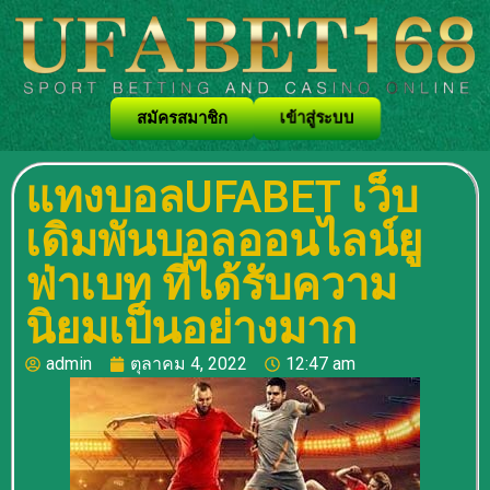
สมัครสมาชิก
เข้าสู่ระบบ
แทงบอลUFABET เว็บ
เดิมพันบอลออนไลน์ยู
ฟ่าเบท ที่ได้รับความ
นิยมเป็นอย่างมาก
admin
ตุลาคม 4, 2022
12:47 am