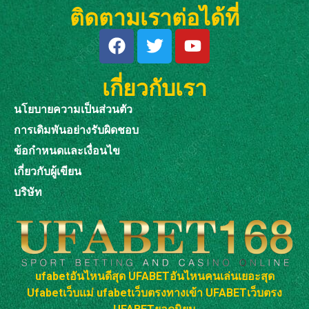
ติดตามเราต่อได้ที่
เกี่ยวกับเรา
นโยบายความเป็นส่วนตัว
การเดิมพันอย่างรับผิดชอบ
ข้อกำหนดและเงื่อนไข
เกี่ยวกับผู้เขียน
บริษัท
ufabetอันไหนดีสุด UFABETอันไหนคนเล่นเยอะสุด
Ufabetเว็บแม่ ufabetเว็บตรงทางเข้า UFABETเว็บตรง