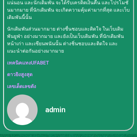
แน่นอน และนักเดิมพัน จะได้รับเครดิตเงินคืน และโปรโมชั่
นมากมาย ที่นักเดิมพัน จะเกิดความคุ้มค่ามากที่สุด และเว็บ
เดิมพันนี้นั้น
นักเดิมพันส่วนมากมาย ต่างชื่นชอบและติดใจ ในเว็บเดิม
พันยูฟ่า อย่างมากมาย และยังเป็นเว็บเดิมพัน ที่นักเดิมพัน
หน้าเก่า และเซียนพนันนั้น ต่างชิ่นชอบและติดใจ และ
แนะนำต่อกันอย่างมากมาย
เทคนิคแทงUFABET
ดาวยิงสูงสุด
เลขเด็ดเลขดัง
admin