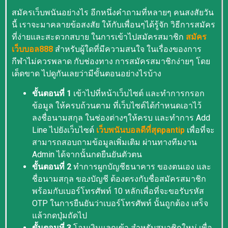
สมัครเว็บพนันอย่างไร อีกหนึ่งคำถามที่หลายๆ คนสงสัยวัน
นี้ เราจะมาคลายข้อสงสัย ให้กับเพื่อนๆได้รู้จัก วิธีการสมัคร
ที่ง่ายและสะดวกสบาย ในการเข้าไปสมัครสมาชิก
สมัคร
เว็บบอล888
สำหรับผู้ใดที่มีความสนใจ ในเรื่องของการ
กีฬาไม่ควรพลาด กับช่องทาง การสมัครสมาชิกง่ายๆ โดย
เด็ดขาด ไปดูกันเลยว่ามีขั้นตอนอย่างไรบ้าง
ขั้นตอนที่ 1
เข้าไปที่หน้าเว็บไซต์ และทำการกรอก
ข้อมูล ให้ครบถ้วนตาม ที่เว็บไซต์ได้กำหนดเอาไว้
ลงชื่อนามสกุล ในช่องต่างๆให้ครบ และทำการ Add
Line ไปยังเว็บไซต์
เว็บพนันบอลดีที่สุดpantip
เพื่อที่จะ
สามารถสอบถามข้อมูลเพิ่มเติม ผ่านทางทีมงาน
Admin ได้จากนั้นกดยืนยันตัวตน
ขั้นตอนที่ 2
ทำการผูกบัญชีธนาคาร ของตนเอง และ
ชื่อนามสกุล ของบัญชี ต้องตรงกับชื่อสมัครสมาชิก
พร้อมกับเบอร์โทรศัพท์ 10 หลักเพื่อที่จะขอรับรหัส
OTP ในการยืนยันว่าเบอร์โทรศัพท์ นั้นถูกต้อง เสร็จ
แล้วกดปุ่มถัดไป
ขั้นตอนที่ 3
โอนเงินแลกเข้า สำหรับสมาชิกใหม่ เพื่อ