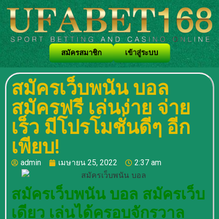
สมัครสมาชิก
เข้าสู่ระบบ
สมัครเว็บพนัน บอล
สมัครฟรี เล่นง่าย จ่าย
เร็ว มีโปรโมชั่นดีๆ อีก
เพียบ!
admin
เมษายน 25, 2022
2:37 am
สมัครเว็บพนัน บอล สมัครเว็บ
เดียว เล่นได้ครอบจักรวาล