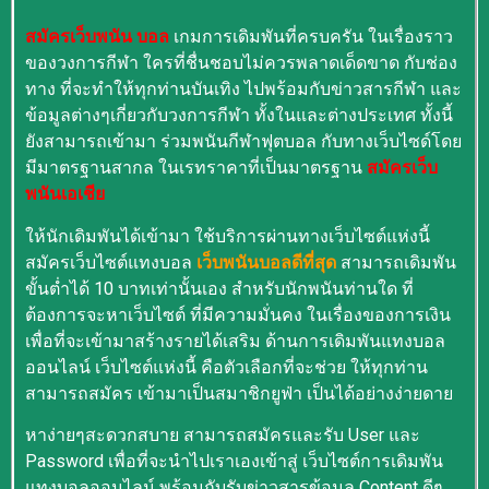
สมัครเว็บพนัน บอล
เกมการเดิมพันที่ครบครัน ในเรื่องราว
ของวงการกีฬา ใครที่ชื่นชอบไม่ควรพลาดเด็ดขาด กับช่อง
ทาง ที่จะทำให้ทุกท่านบันเทิง ไปพร้อมกับข่าวสารกีฬา และ
ข้อมูลต่างๆเกี่ยวกับวงการกีฬา ทั้งในและต่างประเทศ ทั้งนี้
ยังสามารถเข้ามา ร่วมพนันกีฬาฟุตบอล กับทางเว็บไซด์โดย
มีมาตรฐานสากล ในเรทราคาที่เป็นมาตรฐาน
สมัครเว็บ
พนันเอเชีย
ให้นักเดิมพันได้เข้ามา ใช้บริการผ่านทางเว็บไซต์แห่งนี้
สมัครเว็บไซต์แทงบอล
เว็บพนันบอลดีที่สุด
สามารถเดิมพัน
ขั้นต่ำได้ 10 บาทเท่านั้นเอง สำหรับนักพนันท่านใด ที่
ต้องการจะหาเว็บไซต์ ที่มีความมั่นคง ในเรื่องของการเงิน
เพื่อที่จะเข้ามาสร้างรายได้เสริม ด้านการเดิมพันแทงบอล
ออนไลน์ เว็บไซต์แห่งนี้ คือตัวเลือกที่จะช่วย ให้ทุกท่าน
สามารถสมัคร เข้ามาเป็นสมาชิกยูฟ่า เป็นได้อย่างง่ายดาย
หาง่ายๆสะดวกสบาย สามารถสมัครและรับ User และ
Password เพื่อที่จะนำไปเราเองเข้าสู่ เว็บไซต์การเดิมพัน
แทงบอลออนไลน์ พร้อมกับรับข่าวสารข้อมูล Content ดีๆ